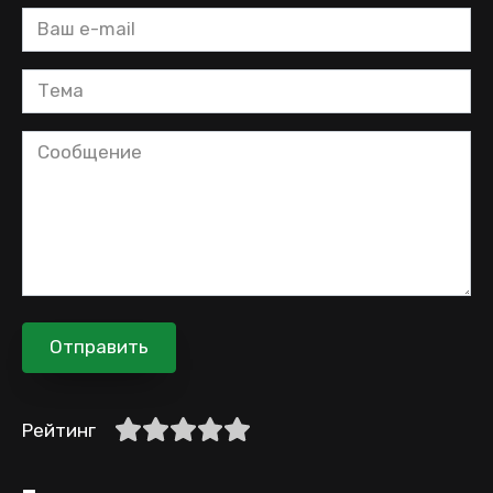
Отправить
Рейтинг